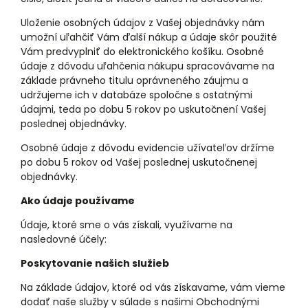
Uloženie osobných údajov z Vašej objednávky nám
umožní uľahčiť Vám ďalší nákup a údaje skôr použité
Vám predvyplniť do elektronického košíku. Osobné
údaje z dôvodu uľahčenia nákupu spracovávame na
základe právneho titulu oprávneného záujmu a
udržujeme ich v databáze spoločne s ostatnými
údajmi, teda po dobu 5 rokov po uskutočnení Vašej
poslednej objednávky.
Osobné údaje z dôvodu evidencie užívateľov držíme
po dobu 5 rokov od Vašej poslednej uskutočnenej
objednávky.
Ako údaje používame
Údaje, ktoré sme o vás získali, využívame na
nasledovné účely:
Poskytovanie našich služieb
Na základe údajov, ktoré od vás získavame, vám vieme
dodať naše služby v súlade s našimi Obchodnými