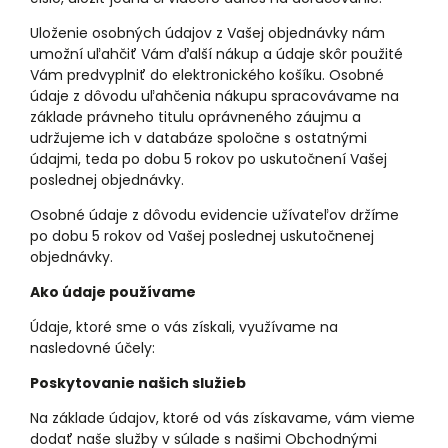
Uloženie osobných údajov z Vašej objednávky nám
umožní uľahčiť Vám ďalší nákup a údaje skôr použité
Vám predvyplniť do elektronického košíku. Osobné
údaje z dôvodu uľahčenia nákupu spracovávame na
základe právneho titulu oprávneného záujmu a
udržujeme ich v databáze spoločne s ostatnými
údajmi, teda po dobu 5 rokov po uskutočnení Vašej
poslednej objednávky.
Osobné údaje z dôvodu evidencie užívateľov držíme
po dobu 5 rokov od Vašej poslednej uskutočnenej
objednávky.
Ako údaje používame
Údaje, ktoré sme o vás získali, využívame na
nasledovné účely:
Poskytovanie našich služieb
Na základe údajov, ktoré od vás získavame, vám vieme
dodať naše služby v súlade s našimi Obchodnými