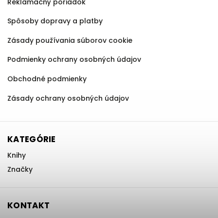
Reklamačný poriadok
Spôsoby dopravy a platby
Zásady používania súborov cookie
Podmienky ochrany osobných údajov
Obchodné podmienky
Zásady ochrany osobných údajov
KATEGÓRIE
Knihy
Značky
KONTAKT