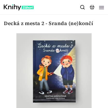
Decká z mesta 2 - Sranda (ne)končí