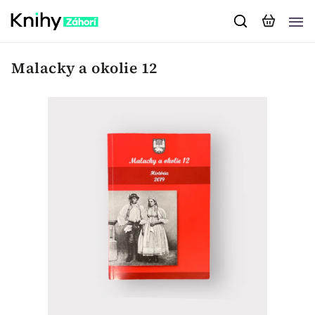
Malacky a okolie 12