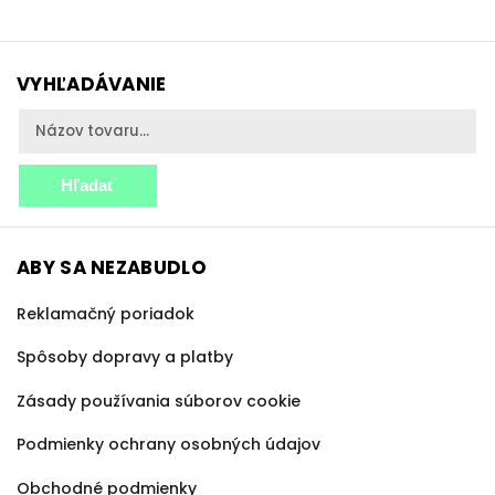
VYHĽADÁVANIE
Hľadať
ABY SA NEZABUDLO
Reklamačný poriadok
Spôsoby dopravy a platby
Zásady používania súborov cookie
Podmienky ochrany osobných údajov
Obchodné podmienky