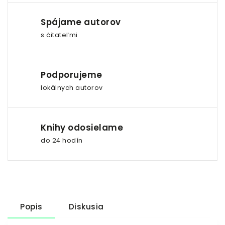
Spájame autorov
s čitateľmi
Podporujeme
lokálnych autorov
Knihy odosielame
do 24 hodín
Popis
Diskusia